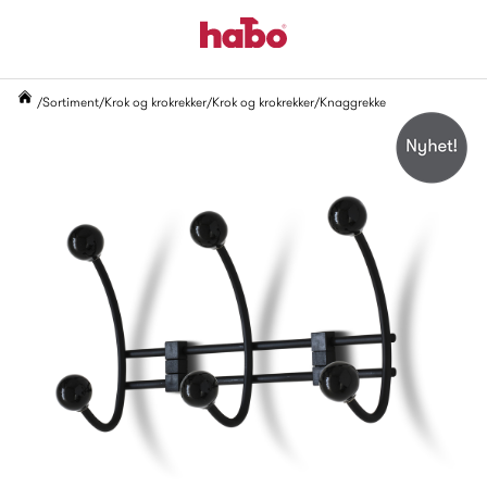
Sortiment
Krok og krokrekker
Krok og krokrekker
Knaggrekke