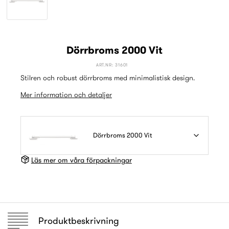
Dörrbroms 2000 Vit
ART.NR: 31601
Stilren och robust dörrbroms med minimalistisk design.
Mer information och detaljer
Dörrbroms 2000 Vit
Läs mer om våra förpackningar
Produktbeskrivning