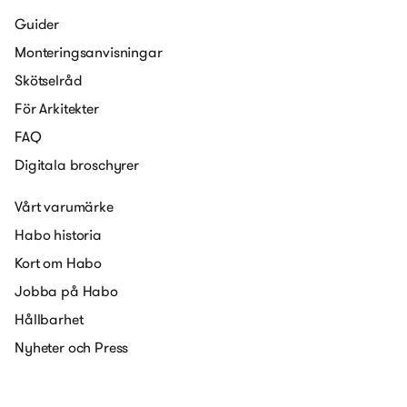
Guider
Monteringsanvisningar
Skötselråd
För Arkitekter
FAQ
Digitala broschyrer
Vårt varumärke
Habo historia
Kort om Habo
Jobba på Habo
Hållbarhet
Nyheter och Press