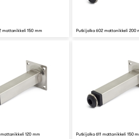
02 mattanikkeli 150 mm
Putkijalka 602 mattanikkeli 200
1 mattanikkeli 120 mm
Putkijalka 611 mattanikkeli 150 