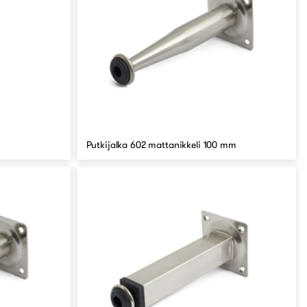
Putkijalka 602 mattanikkeli 100 mm