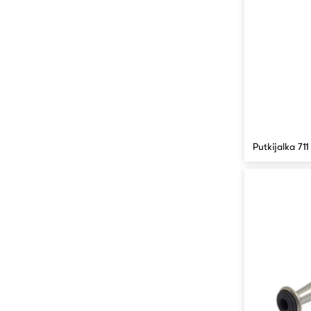
Putkijalka 711 