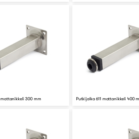
1 mattanikkeli 300 mm
Putkijalka 611 mattanikkeli 400