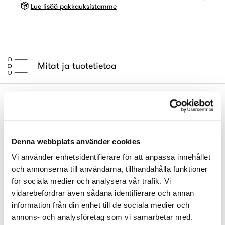
Lue lisää pakkauksistamme
Mitat ja tuotetietoa
Denna webbplats använder cookies
Vi använder enhetsidentifierare för att anpassa innehållet
och annonserna till användarna, tillhandahålla funktioner
för sociala medier och analysera vår trafik. Vi
vidarebefordrar även sådana identifierare och annan
information från din enhet till de sociala medier och
annons- och analysföretag som vi samarbetar med.