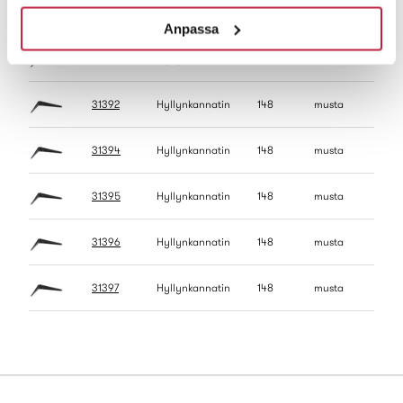
31390
Hyllynkannatin
148
musta
Anpassa
31391
Hyllynkannatin
148
musta
31392
Hyllynkannatin
148
musta
31394
Hyllynkannatin
148
musta
KP
31395
Hyllynkannatin
148
musta
31396
Hyllynkannatin
148
musta
31397
Hyllynkannatin
148
musta