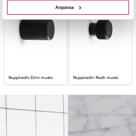
Anpassa
Nuppivedin Elvin musta
Nuppivedin Noah musta