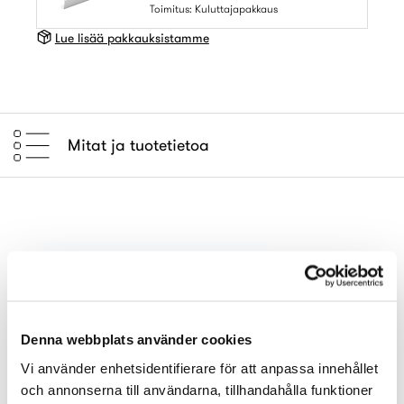
Toimitus: Kuluttajapakkaus
Lue lisää pakkauksistamme
Mitat ja tuotetietoa
Denna webbplats använder cookies
Vi använder enhetsidentifierare för att anpassa innehållet
och annonserna till användarna, tillhandahålla funktioner