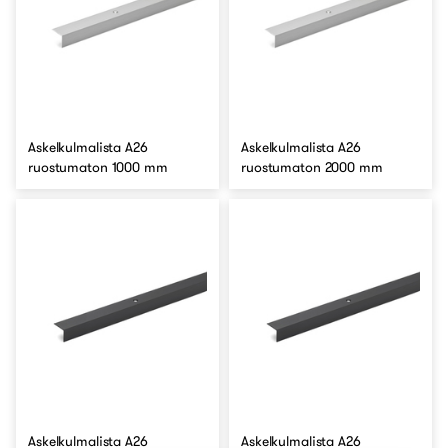
Askelkulmalista A26
Askelkulmalista A26
ruostumaton 1000 mm
ruostumaton 2000 mm
Askelkulmalista A26
Askelkulmalista A26