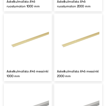
Askelkulmalista A46
Askelkulmalista A46
ruostumaton 1000 mm
ruostumaton 2000 mm
Askelkulmalista A46 messinki
Askelkulmalista A46 messinki
1000 mm
2000 mm