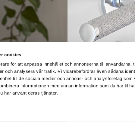
r cookies
rare för att anpassa innehållet och annonserna till användarna, t
er och analysera vår trafik. Vi vidarebefordrar även sådana ident
 enhet till de sociala medier och annons- och analysföretag som
ombinera informationen med annan information som du har tillhand
u har använt deras tjänster.