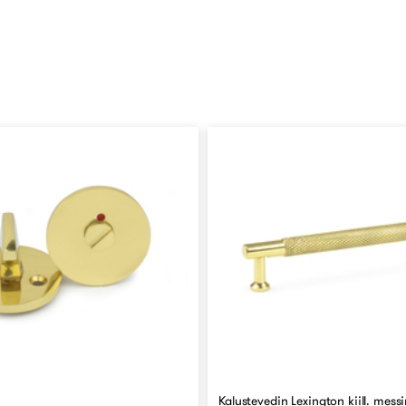
Kalustevedin Lexington kiill. messi