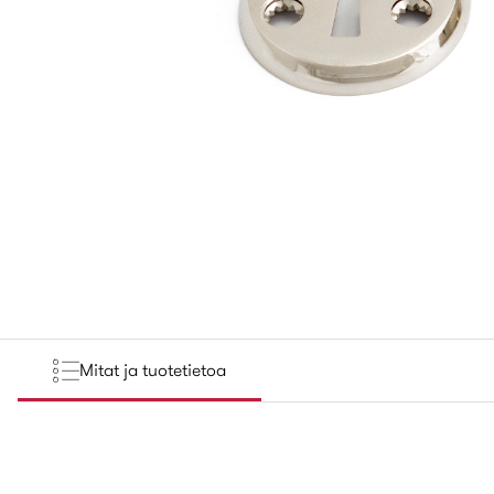
Mitat ja tuotetietoa