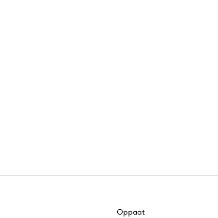
Oppaat