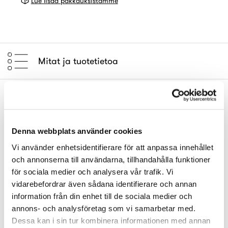
Lue lisää pakkauksistamme
Mitat ja tuotetietoa
Denna webbplats använder cookies
Vi använder enhetsidentifierare för att anpassa innehållet
och annonserna till användarna, tillhandahålla funktioner
för sociala medier och analysera vår trafik. Vi
vidarebefordrar även sådana identifierare och annan
information från din enhet till de sociala medier och
annons- och analysföretag som vi samarbetar med.
Dessa kan i sin tur kombinera informationen med annan