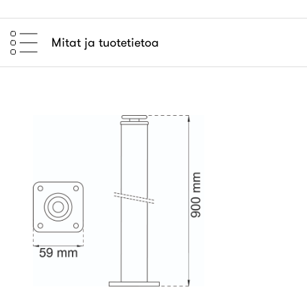
Mitat ja tuotetietoa