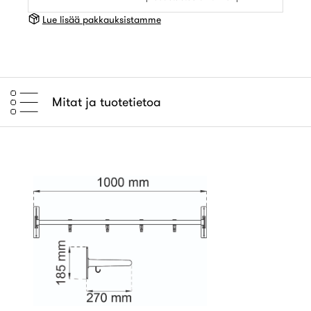
Lue lisää pakkauksistamme
Mitat ja tuotetietoa