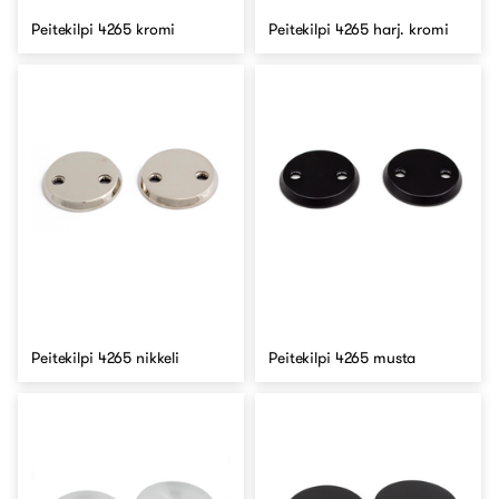
Peitekilpi 4265 kromi
Peitekilpi 4265 harj. kromi
Peitekilpi 4265 nikkeli
Peitekilpi 4265 musta