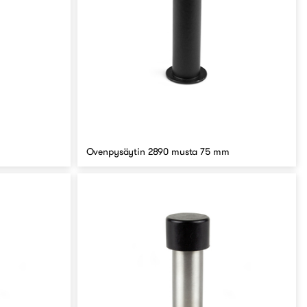
Ovenpysäytin 2890 musta 75 mm