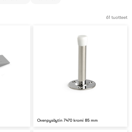
61 tuotteet
Ovenpysäytin 7470 kromi 85 mm