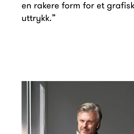
en rakere form for et grafisk
uttrykk.”