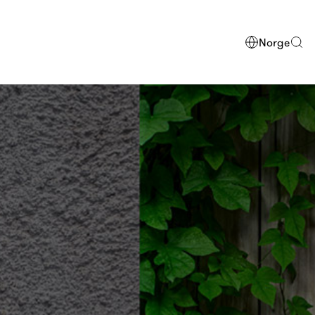
Norge