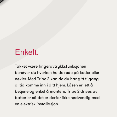
Enkelt.
Takket være fingeravtrykksfunksjonen
behøver du hverken holde rede på koder eller
nøkler. Med Tribe 2 kan de du har gitt tilgang
alltid komme inn i ditt hjem. Låsen er lett å
betjene og enkel å montere. Tribe 2 drives av
batterier så det er derfor ikke nødvendig med
en elektrisk installasjon.