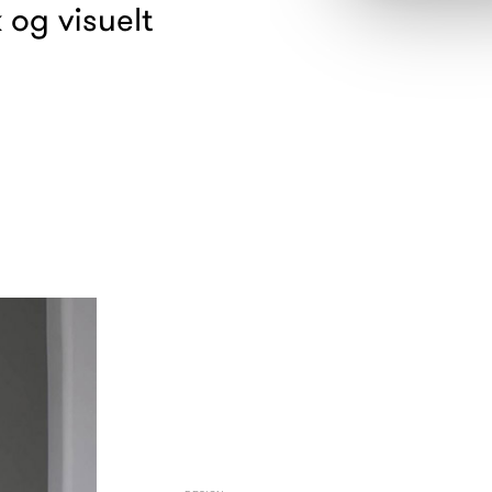
 og visuelt