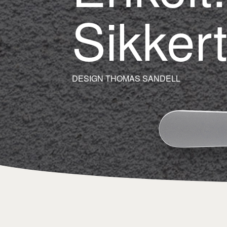
Sikkert
DESIGN THOMAS SANDELL