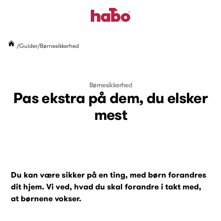
Guider
Børnesikkerhed
Børnesikkerhed
Pas ekstra på dem, du elsker
mest
Du kan være sikker på en ting, med børn forandres
dit hjem. Vi ved, hvad du skal forandre i takt med,
at børnene vokser.