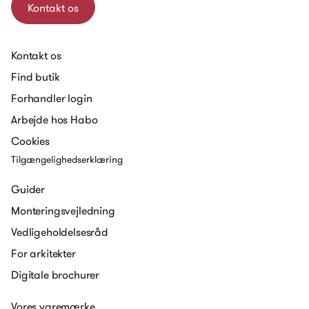
Kontakt os
Kontakt os
Find butik
Forhandler login
Arbejde hos Habo
Cookies
Tilgængelighedserklæring
Guider
Monteringsvejledning
Vedligeholdelsesråd
For arkitekter
Digitale brochurer
Vores varemærke