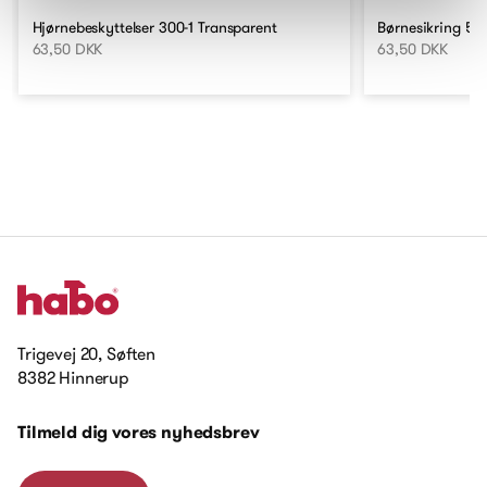
Hjørnebeskyttelser 300-1 Transparent
Børnesikring 50
63,50 DKK
63,50 DKK
Trigevej 20, Søften
8382 Hinnerup
Tilmeld dig vores nyhedsbrev