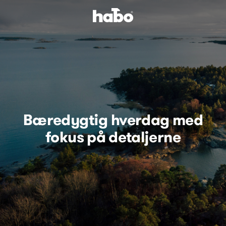
Bæredygtig hverdag med
fokus på detaljerne