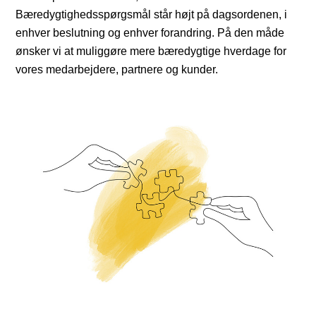
Bæredygtighedsspørgsmål står højt på dagsordenen, i
enhver beslutning og enhver forandring. På den måde
ønsker vi at muliggøre mere bæredygtige hverdage for
vores medarbejdere, partnere og kunder.