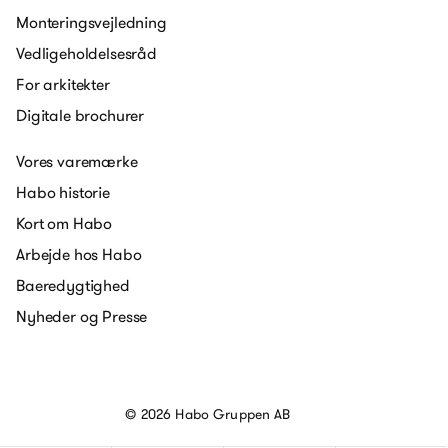
Monteringsvejledning
Vedligeholdelsesråd
For arkitekter
Digitale brochurer
Vores varemærke
Habo historie
Kort om Habo
Arbejde hos Habo
Baeredygtighed
Nyheder og Presse
© 2026 Habo Gruppen AB