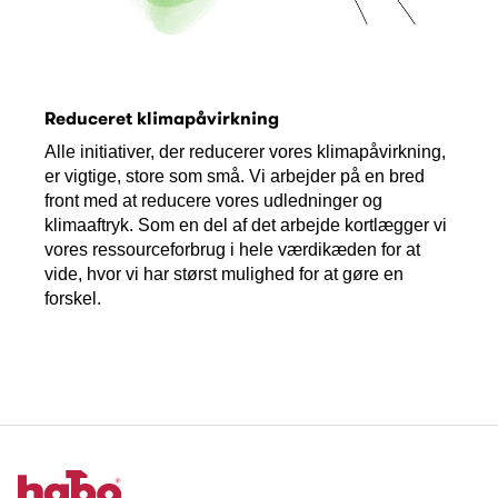
Reduceret klimapåvirkning
Alle initiativer, der reducerer vores klimapåvirkning,
er vigtige, store som små. Vi arbejder på en bred
front med at reducere vores udledninger og
klimaaftryk. Som en del af det arbejde kortlægger vi
vores ressourceforbrug i hele værdikæden for at
vide, hvor vi har størst mulighed for at gøre en
forskel.