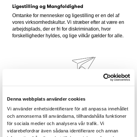
Ligestilling og Mangfoldighed
Omtanke for mennesker og ligestilling er en del af
vores virksomhedskultur. Vi stræber efter at være en
arbejdsplads, der er fri for diskrimination, hvor
forskelligheder hyldes, og lige vilkår gælder for alle.
Denna webbplats använder cookies
Vi använder enhetsidentifierare för att anpassa innehållet
och annonserna till användarna, tillhandahålla funktioner
för sociala medier och analysera vår trafik. Vi
vidarebefordrar även sådana identifierare och annan