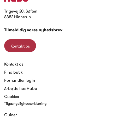
Trigevej 20, Søften
8382 Hinnerup
Tilmeld dig vores nyhedsbrev
Kontakt os
Kontakt os
Find butik
Forhandler login
Arbejde hos Habo
Cookies
Tilgængelighedserklæring
Guider