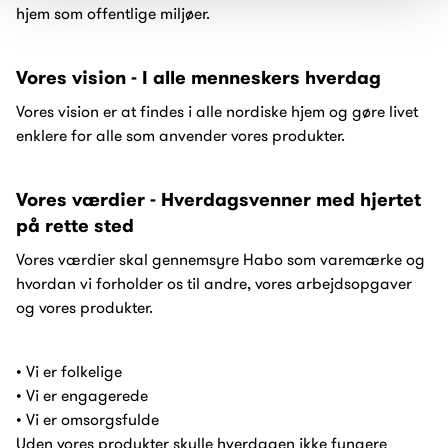
hjem som offentlige miljøer.
Vores vision - I alle menneskers hverdag
Vores vision er at findes i alle nordiske hjem og gøre livet
enklere for alle som anvender vores produkter.
Vores værdier - Hverdagsvenner med hjertet
på rette sted
Vores værdier skal gennemsyre Habo som varemærke og
hvordan vi forholder os til andre, vores arbejdsopgaver
og vores produkter.
• Vi er folkelige
• Vi er engagerede
• Vi er omsorgsfulde
Uden vores produkter skulle hverdagen ikke fungere