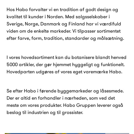
Hos Habo forvalter vi en tradition af godt design og
kvalitet til kunder i Norden. Med salgsselskaber i
Sverige, Norge, Danmark og Finland har vi værdifuld
viden om de enkelte markeder. Vi tilpasser sortimentet
efter farve, form, tradition, standarder og målsætning.
I vores hovedsortiment kan du botanisere blandt henved
5000 artikler, der gør hjemmet hyggeligt og funktionelt.
Hovedparten udgøres af vores eget varemærke Habo.
Se efter Habo i førende byggemarkeder og låsesmede.
Der er altid en forhandler i nærheden, som ved det
meste om vores produkter. Habo Gruppen leverer også
beslag til industrien og til grossister.