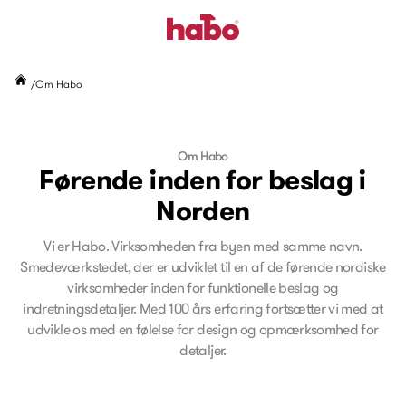
Om Habo
Om Habo
Førende inden for beslag i
Norden
Vi er Habo. Virksomheden fra byen med samme navn.
Smedeværkstedet, der er udviklet til en af de førende nordiske
virksomheder inden for funktionelle beslag og
indretningsdetaljer. Med 100 års erfaring fortsætter vi med at
udvikle os med en følelse for design og opmærksomhed for
detaljer.