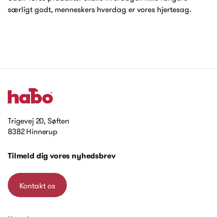
særligt godt, menneskers hverdag er vores hjertesag.
Trigevej 20, Søften
8382 Hinnerup
Tilmeld dig vores nyhedsbrev
Kontakt os