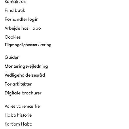
Kontakt os
Find butik
Forhandler login
Arbejde hos Habo
Cookies
Tilgængelighedserklæring
Guider
Monteringsvejledning
Vedligeholdelsesråd
For arkitekter
Digitale brochurer
Vores varemærke
Habo historie
Kort om Habo