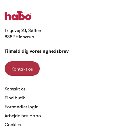
Trigevej 20, Søften
8382 Hinnerup
Tilmeld dig vores nyhedsbrev
Kontakt os
Kontakt os
Find butik
Forhandler login
Arbejde hos Habo
Cookies