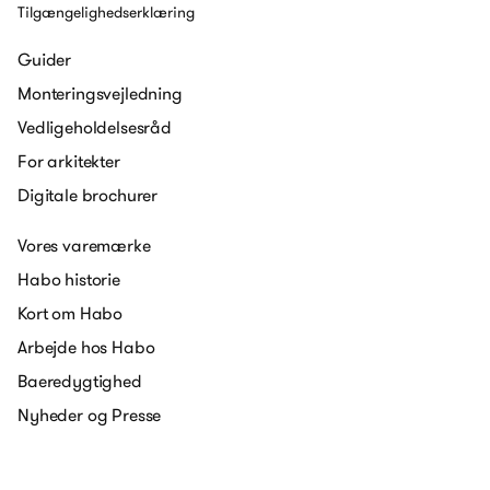
Tilgængelighedserklæring
Guider
Monteringsvejledning
Vedligeholdelsesråd
For arkitekter
Digitale brochurer
Vores varemærke
Habo historie
Kort om Habo
Arbejde hos Habo
Baeredygtighed
Nyheder og Presse