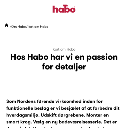
Om Habo
Kort om Habo
Kort om Habo
Hos Habo har vi en passion
for detaljer
Som Nordens førende virksomhed inden for
funktionelle beslag er vi besjælet af at forbedre dit
hverdagsmiljø. Udskift dørgrebene. Monter en
smart krog. Vælg en ny badeværelsesserie. Det er