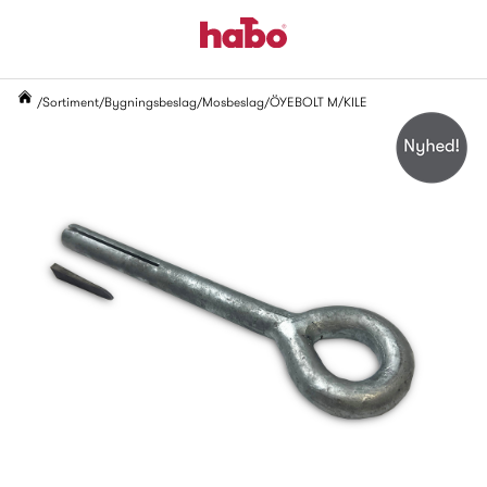
Sortiment
Bygningsbeslag
Mosbeslag
ÖYEBOLT M/KILE