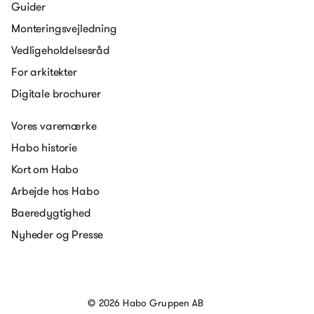
Guider
Monteringsvejledning
Vedligeholdelsesråd
For arkitekter
Digitale brochurer
Vores varemærke
Habo historie
Kort om Habo
Arbejde hos Habo
Baeredygtighed
Nyheder og Presse
© 2026 Habo Gruppen AB