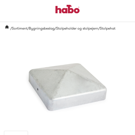
Sortiment
Bygningsbeslag
Stolpeholder og stolpejern
Stolpehat