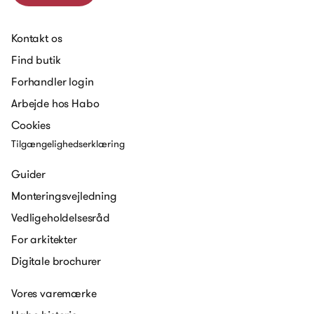
Kontakt os
Find butik
Forhandler login
Arbejde hos Habo
Cookies
Tilgængelighedserklæring
Guider
Monteringsvejledning
Vedligeholdelsesråd
For arkitekter
Digitale brochurer
Vores varemærke