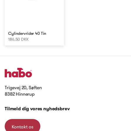
Cylindervrider 40 Tin
186,50 DKK
Trigevej 20, Søften
8382 Hinnerup
Tilmeld dig vores nyhedsbrev
Kontakt os