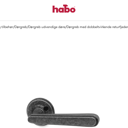
 tilbehør
Dørgreb
Dørgreb udvendige døre
Dørgreb med dobbeltvirkende returfjeder