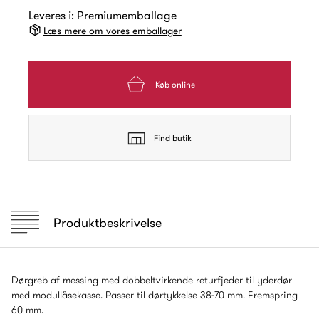
Leveres i: Premiumemballage
Læs mere om vores emballager
Køb online
Find butik
Produktbeskrivelse
Dørgreb af messing med dobbeltvirkende returfjeder til yderdør
med modullåsekasse. Passer til dørtykkelse 38-70 mm. Fremspring
60 mm.