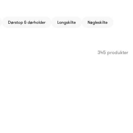
Dørstop & dørholder
Langskilte
Nøgleskilte
345 produkter