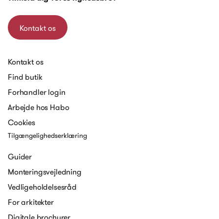
Kontakt os
Kontakt os
Find butik
Forhandler login
Arbejde hos Habo
Cookies
Tilgængelighedserklæring
Guider
Monteringsvejledning
Vedligeholdelsesråd
For arkitekter
Digitale brochurer