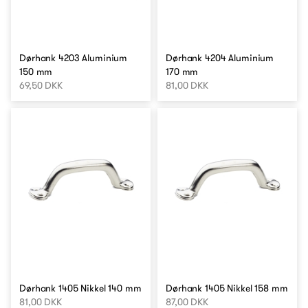
Dørhank 4203 Aluminium
Dørhank 4204 Aluminium
150 mm
170 mm
69,50 DKK
81,00 DKK
Dørhank 1405 Nikkel 140 mm
Dørhank 1405 Nikkel 158 mm
81,00 DKK
87,00 DKK