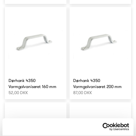
Dørhank 4350
Dørhank 4350
Varmgalvaniseret 160 mm
Varmgalvaniseret 200 mm
52,00 DKK
87,00 DKK