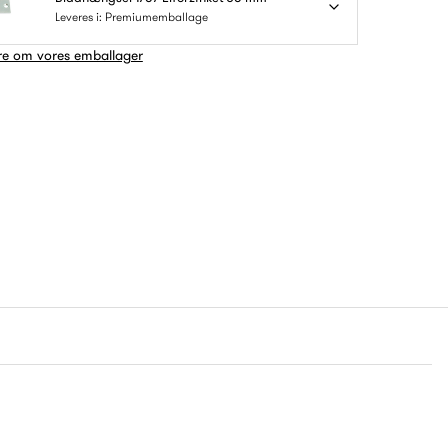
Leveres i: Premiumemballage
e om vores emballager