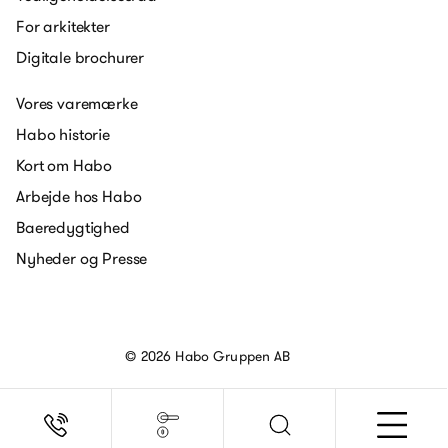
For arkitekter
Digitale brochurer
Vores varemærke
Habo historie
Kort om Habo
Arbejde hos Habo
Baeredygtighed
Nyheder og Presse
© 2026 Habo Gruppen AB