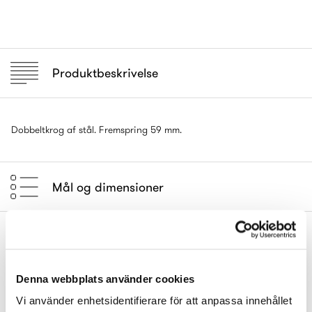
Produktbeskrivelse
Dobbeltkrog af stål. Fremspring 59 mm.
Mål og dimensioner
Komplet med
Denna webbplats använder cookies
Vi använder enhetsidentifierare för att anpassa innehållet