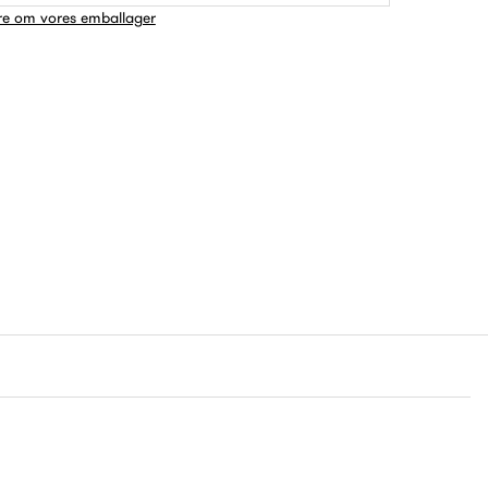
e om vores emballager