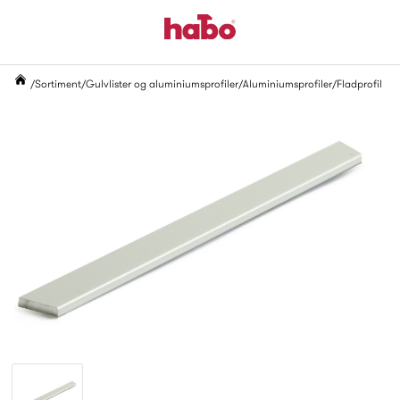
Sortiment
Gulvlister og aluminiumsprofiler
Aluminiumsprofiler
Fladprofil