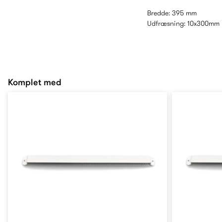
Bredde: 395 mm
Udfræsning: 10x300mm
Komplet med