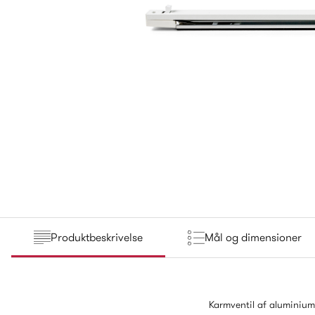
Produktbeskrivelse
Mål og dimensioner
Karmventil af aluminium