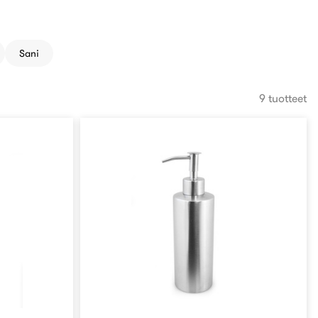
Sani
9 tuotteet