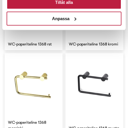
Tillåt alla
Anpassa
WC-paperiteline 1368 rst
WC-paperiteline 1368 kromi
WC-paperiteline 1368