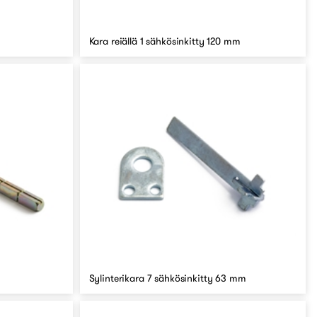
Kara reiällä 1 sähkösinkitty 120 mm
Sylinterikara 7 sähkösinkitty 63 mm