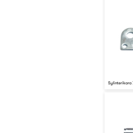
Sylinterikara