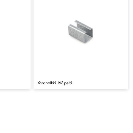
Karaholkki 162 pelti