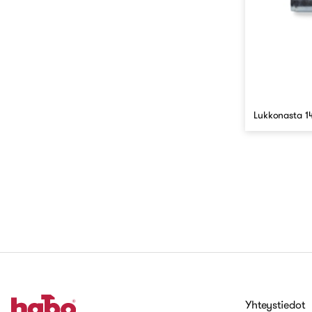
Lukkonasta 14
Yhteystiedot