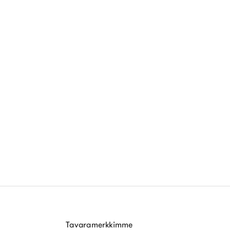
Tavaramerkkimme