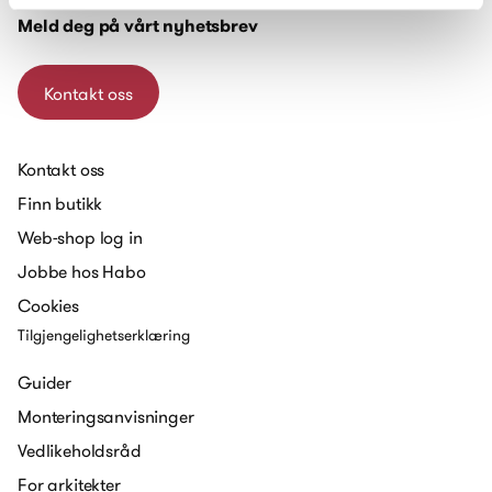
Meld deg på vårt nyhetsbrev
Kontakt oss
Kontakt oss
Finn butikk
Web-shop log in
Jobbe hos Habo
Cookies
Tilgjengelighetserklæring
Guider
Monteringsanvisninger
Vedlikeholdsråd
For arkitekter