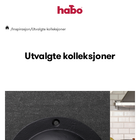
Inspirasjon
Utvalgte kolleksjoner
Utvalgte kolleksjoner