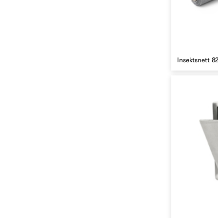
Insektsnett 