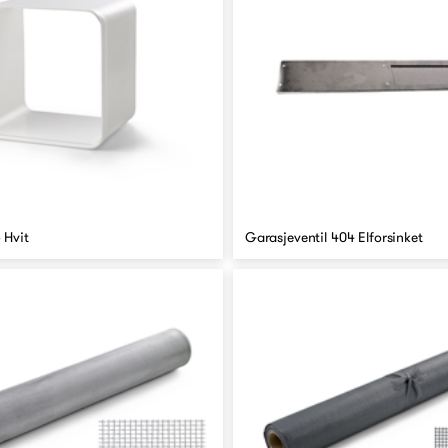
 Hvit
Garasjeventil 404 Elforsinket