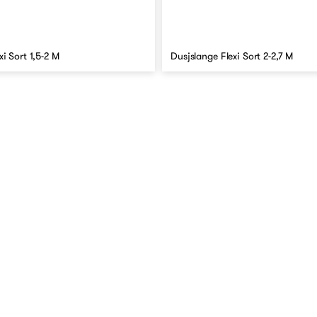
xi Sort 1,5-2 M
Dusjslange Flexi Sort 2-2,7 M