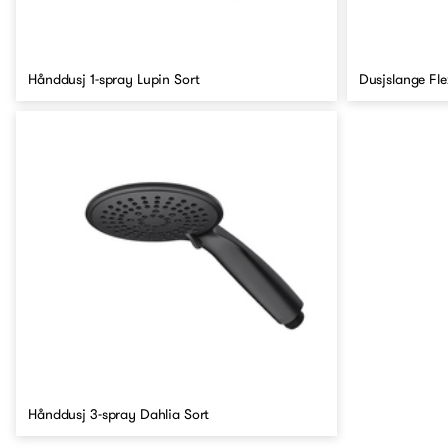
Hånddusj 1-spray Lupin Sort
Dusjslange Fle
Hånddusj 3-spray Dahlia Sort