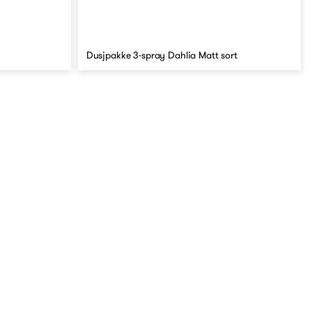
Dusjpakke 3-spray Dahlia Matt sort