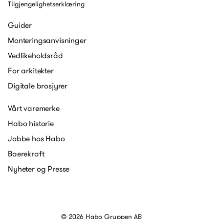
Tilgjengelighetserklæring
Guider
Monteringsanvisninger
Vedlikeholdsråd
For arkitekter
Digitale brosjyrer
Vårt varemerke
Habo historie
Jobbe hos Habo
Baerekraft
Nyheter og Presse
© 2026 Habo Gruppen AB