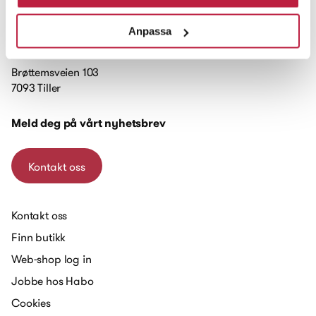
Anpassa
Brøttemsveien 103
7093 Tiller
Meld deg på vårt nyhetsbrev
Kontakt oss
Kontakt oss
Finn butikk
Web-shop log in
Jobbe hos Habo
Cookies