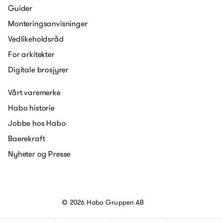
Guider
Monteringsanvisninger
Vedlikeholdsråd
For arkitekter
Digitale brosjyrer
Vårt varemerke
Habo historie
Jobbe hos Habo
Baerekraft
Nyheter og Presse
© 2026 Habo Gruppen AB