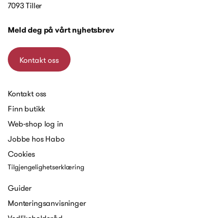
7093 Tiller
Meld deg på vårt nyhetsbrev
Kontakt oss
Kontakt oss
Finn butikk
Web-shop log in
Jobbe hos Habo
Cookies
Tilgjengelighetserklæring
Guider
Monteringsanvisninger