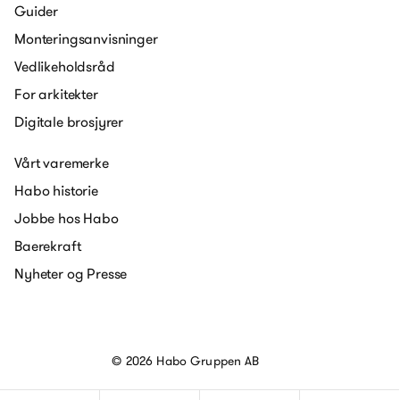
Guider
Monteringsanvisninger
Vedlikeholdsråd
For arkitekter
Digitale brosjyrer
Vårt varemerke
Habo historie
Jobbe hos Habo
Baerekraft
Nyheter og Presse
© 2026 Habo Gruppen AB