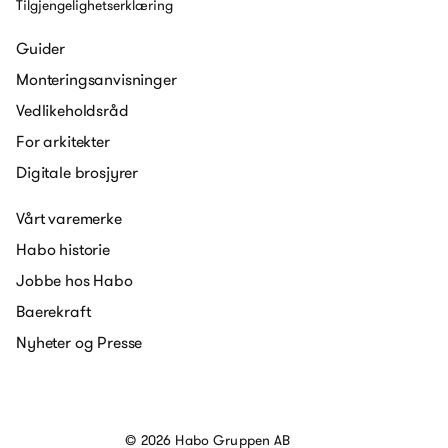
Tilgjengelighetserklæring
Guider
Monteringsanvisninger
Vedlikeholdsråd
For arkitekter
Digitale brosjyrer
Vårt varemerke
Habo historie
Jobbe hos Habo
Baerekraft
Nyheter og Presse
© 2026 Habo Gruppen AB