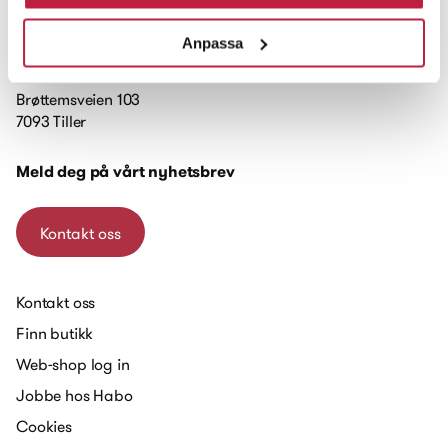
Anpassa
Brøttemsveien 103
7093 Tiller
Meld deg på vårt nyhetsbrev
Kontakt oss
Kontakt oss
Finn butikk
Web-shop log in
Jobbe hos Habo
Cookies