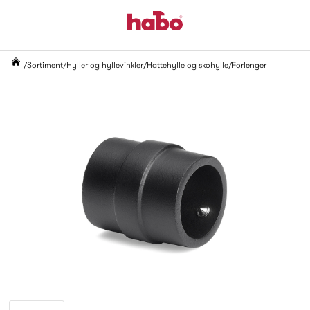
Sortiment
Hyller og hyllevinkler
Hattehylle og skohylle
Forlenger