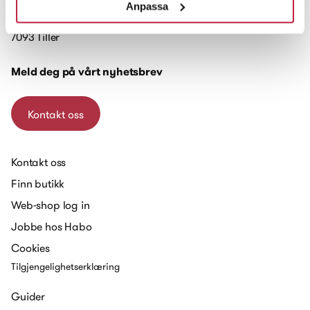
Anpassa
Brøttemsveien 103
7093 Tiller
Meld deg på vårt nyhetsbrev
Kontakt oss
Kontakt oss
Finn butikk
Web-shop log in
Jobbe hos Habo
Cookies
Tilgjengelighetserklæring
Guider