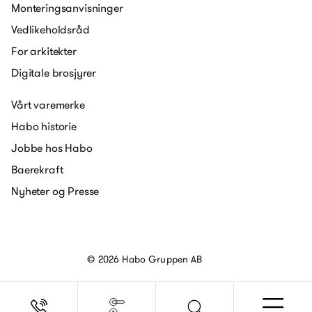
Monteringsanvisninger
Vedlikeholdsråd
For arkitekter
Digitale brosjyrer
Vårt varemerke
Habo historie
Jobbe hos Habo
Baerekraft
Nyheter og Presse
© 2026 Habo Gruppen AB