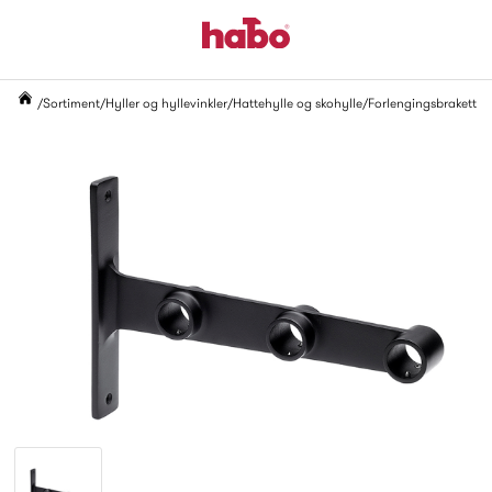
Sortiment
Hyller og hyllevinkler
Hattehylle og skohylle
Forlengingsbrakett