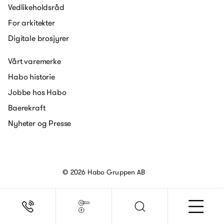
Vedlikeholdsråd
For arkitekter
Digitale brosjyrer
Vårt varemerke
Habo historie
Jobbe hos Habo
Baerekraft
Nyheter og Presse
© 2026 Habo Gruppen AB