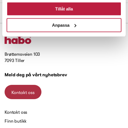
Tillåt alla
Mål og dimensjoner
Anpassa
Brøttemsveien 103
7093 Tiller
Meld deg på vårt nyhetsbrev
Kontakt oss
Kontakt oss
Finn butikk