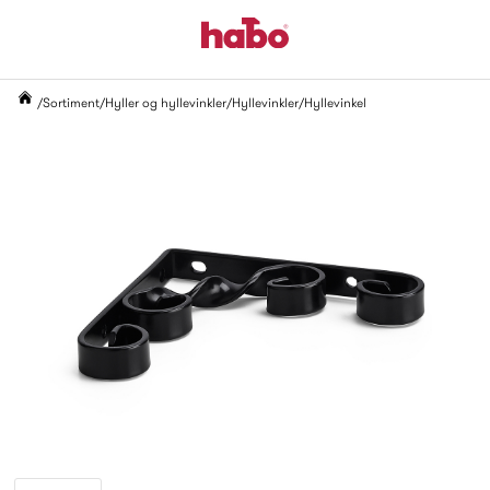
Sortiment
Hyller og hyllevinkler
Hyllevinkler
Hyllevinkel