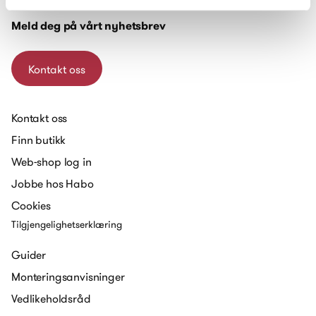
Meld deg på vårt nyhetsbrev
Kontakt oss
Kontakt oss
Finn butikk
Web-shop log in
Jobbe hos Habo
Cookies
Tilgjengelighetserklæring
Guider
Monteringsanvisninger
Vedlikeholdsråd