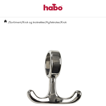
Sortiment
Krok og krokrekker
Hyllekroker
Krok