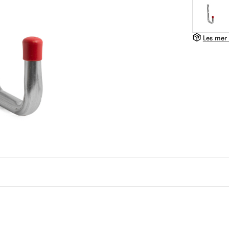
Les mer