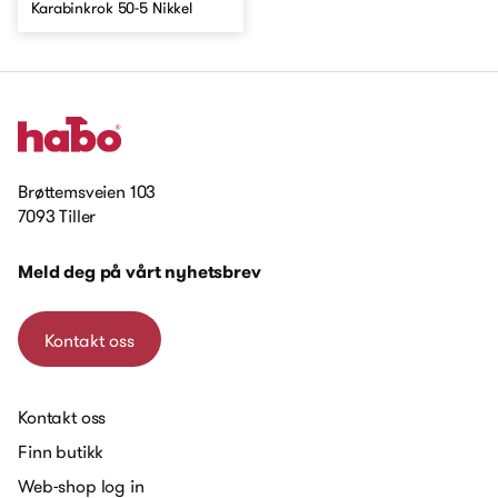
Karabinkrok 50-5 Nikkel
Brøttemsveien 103
7093 Tiller
Meld deg på vårt nyhetsbrev
Kontakt oss
Kontakt oss
Finn butikk
Web-shop log in