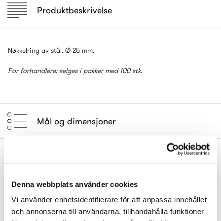
Produktbeskrivelse
Nøkkelring av stål. Ø 25 mm.
For forhandlere: selges i pakker med 100 stk.
Mål og dimensjoner
Kompletter gjerne med
Denna webbplats använder cookies
Vi använder enhetsidentifierare för att anpassa innehållet
och annonserna till användarna, tillhandahålla funktioner