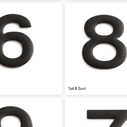
Tall 8 Sort