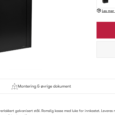
Les mer
Montering & øvrige dokument
erlakkert galvanisert stål. Romslig kasse med luke for innkastet. Leveres 