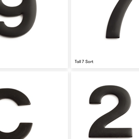
Tall 7 Sort