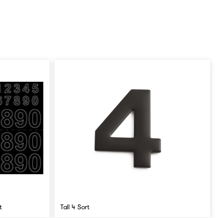
t
Tall 4 Sort