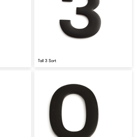
Tall 3 Sort