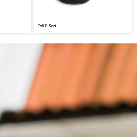
Tall 0 Sort