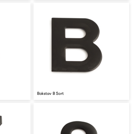
Bokstav B Sort