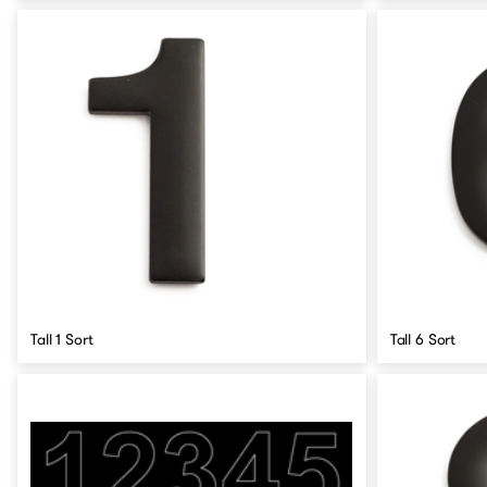
Tall 1 Sort
Tall 6 Sort